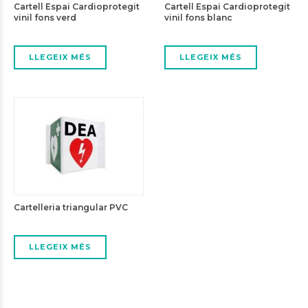
Cartell Espai Cardioprotegit
Cartell Espai Cardioprotegit
vinil fons verd
vinil fons blanc
LLEGEIX MÉS
LLEGEIX MÉS
Cartelleria triangular PVC
LLEGEIX MÉS