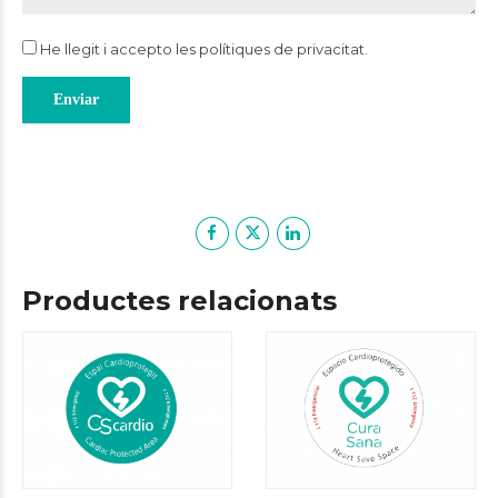
He llegit i accepto les
polítiques de privacitat
.
Productes relacionats