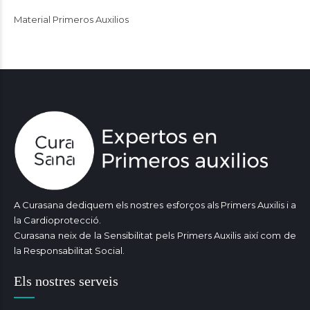
Material Primeros Auxilios
A Curasana dediquem els nostres esforços als Primers Auxilis i a
la Cardioprotecció.
Curasana neix de la Sensibilitat pels Primers Auxilis així com de
la Responsabilitat Social.
Els nostres serveis