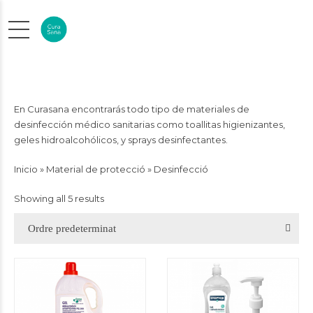
En Curasana encontrarás todo tipo de materiales de
desinfección médico sanitarias como toallitas higienizantes,
geles hidroalcohólicos, y sprays desinfectantes.
Inicio
»
Material de protecció
»
Desinfecció
Showing all 5 results
Ordre predeterminat