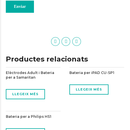
Productes relacionats
Elèctrodes Adult i Bateria
Bateria per iPAD CU-SP1
per a Samaritan
LLEGEIX MÉS
LLEGEIX MÉS
Bateria per a Philips HS1