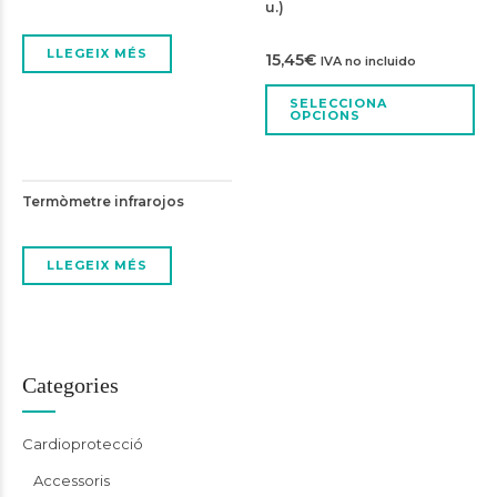
u.)
LLEGEIX MÉS
15,45
€
IVA no incluido
SELECCIONA
OPCIONS
Termòmetre infrarojos
LLEGEIX MÉS
Categories
Cardioprotecció
Accessoris