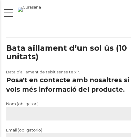
Bata aïllament d’un sol ús (10
unitats)
Bata dʻaïllament de teixit sense teixir.
Posa't en contacte amb nosaltres si
vols més informació del producte.
Nom (obligatori)
Email (obligatorio)