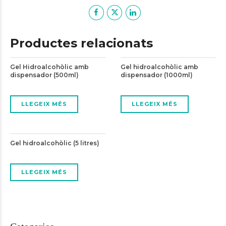
Productes relacionats
Gel Hidroalcohòlic amb
Gel hidroalcohòlic amb
dispensador (500ml)
dispensador (1000ml)
LLEGEIX MÉS
LLEGEIX MÉS
Gel hidroalcohòlic (5 litres)
LLEGEIX MÉS