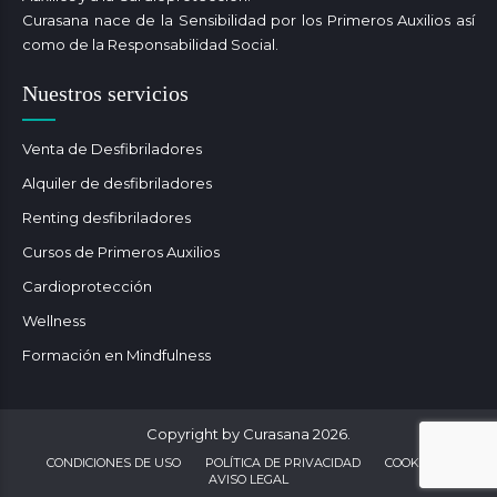
Curasana nace de la Sensibilidad por los Primeros Auxilios así
como de la Responsabilidad Social.
Nuestros servicios
Venta de Desfibriladores
Alquiler de desfibriladores
Renting desfibriladores
Cursos de Primeros Auxilios
Cardioprotección
Wellness
Formación en Mindfulness
Copyright by Curasana 2026.
CONDICIONES DE USO
POLÍTICA DE PRIVACIDAD
COOKIES
AVISO LEGAL