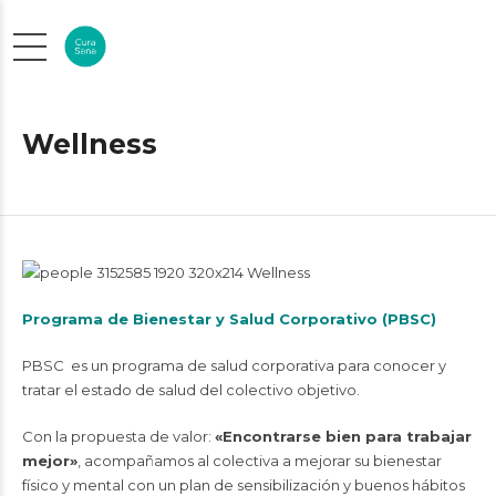
Wellness
Programa de Bienestar y Salud Corporativo (PBSC)
PBSC es un programa de salud corporativa para conocer y
tratar el estado de salud del colectivo objetivo.
Con la propuesta de valor:
«Encontrarse bien para trabajar
mejor»
, acompañamos al colectiva a mejorar su bienestar
físico y mental con un plan de sensibilización y buenos hábitos