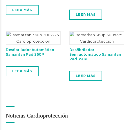
LEER MÁS
LEER MÁS
Desfibrilador Automático
Desfibrilador
Samaritan Pad 360P
Semiautomático Samaritan
Pad 350P
LEER MÁS
LEER MÁS
Noticias Cardioprotección