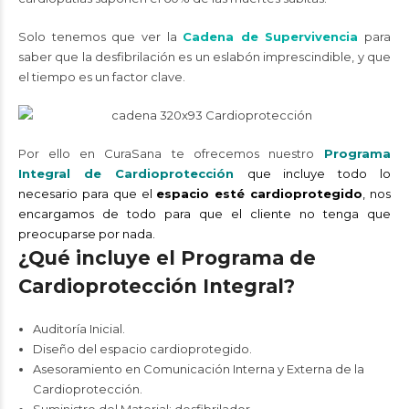
Solo tenemos que ver la
Cadena de Supervivencia
para
saber que la desfibrilación es un eslabón imprescindible, y que
el tiempo es un factor clave.
Por ello en CuraSana te ofrecemos nuestro
Programa
Integral de Cardioprotección
que incluye todo lo
necesario para que el
espacio esté cardioprotegido
, nos
encargamos de todo para que el cliente no tenga que
preocuparse por nada.
¿Qué incluye el Programa de
Cardioprotección Integral?
Auditoría Inicial.
Diseño del espacio cardioprotegido.
Asesoramiento en Comunicación Interna y Externa de la
Cardioprotección.