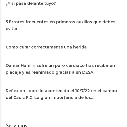
¿Y si pasa delante tuyo?
5 Errores frecuentes en primeros auxilios que debes
evitar
Como curar correctamente una herida
Damar Hamlin sufre un paro cardíaco tras recibir un
placaje y es reanimado gracias a un DESA
Reflexión sobre lo acontecido el 10/7/22 en el campo
del Cádiz F.C. La gran importancia de los
desfibriladores.
Servicios