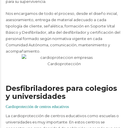
para su supervivencia.
Nos encargamos de todo el proceso, desde el diseño inicial,
asesoramiento, entrega de material adecuado a cada
tipología de cliente, señalética, formación en Soporte Vital
Básico y Desfibrilador, alta del desfibrilador y certificación del
personal formado según normativa vigente en cada
Comunidad Autónoma, comunicación, mantenimiento y
acompañamiento.
Desfibriladores para colegios
y universidades
Cardioprotección de centros educativos
La cardioprotección de centros educativos como escuelas o
universidades es muy importante. En estos centros se