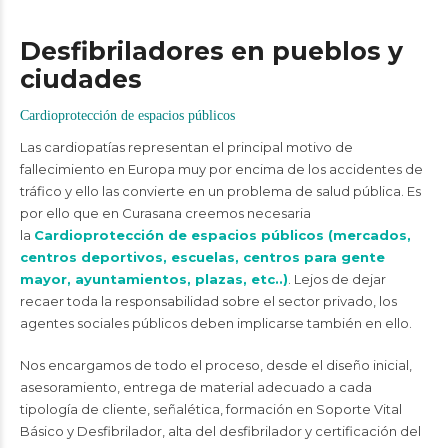
Desfibriladores en pueblos y
ciudades
Cardioprotección de espacios públicos
Las cardiopatías representan el principal motivo de
fallecimiento en Europa muy por encima de los accidentes de
tráfico y ello las convierte en un problema de salud pública. Es
por ello que en Curasana creemos necesaria
la
Cardioprotección de espacios públicos (mercados,
centros deportivos, escuelas, centros para gente
mayor, ayuntamientos, plazas, etc..)
. Lejos de dejar
recaer toda la responsabilidad sobre el sector privado, los
agentes sociales públicos deben implicarse también en ello.
Nos encargamos de todo el proceso, desde el diseño inicial,
asesoramiento, entrega de material adecuado a cada
tipología de cliente, señalética, formación en Soporte Vital
Básico y Desfibrilador, alta del desfibrilador y certificación del