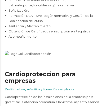
Suministro del Material: desfibrilador,
cabina/soporte, fungibles según normativa.
Señalización.
Formación DEA + SVB según normativa y Gestión de la
Bonificación del curso.
Asistencia y Mantenimiento.
Obtención de Certificados e Inscripción en Registros.
Acompañamiento.
Cardioproteccion para
empresas
Desfibriladores, señalética y formación a empleados
Cardioprotección de las instalaciones de la empresa para
garantizar la atención prematura a la víctima, aspecto esencial