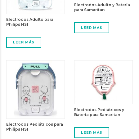
Electrodos Adulto y Batería
para Samaritan
Electrodos Adulto para
Philips HS1
LEER MÁS
LEER MÁS
Electrodos Pediátricos y
Batería para Samaritan
Electrodos Pediátricos para
Philips HS1
LEER MÁS