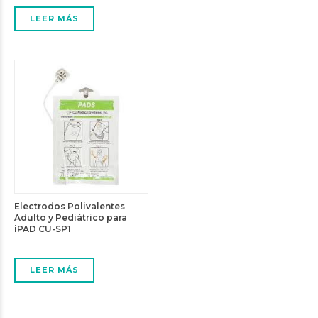
LEER MÁS
Electrodos Polivalentes
Adulto y Pediátrico para
iPAD CU-SP1
LEER MÁS