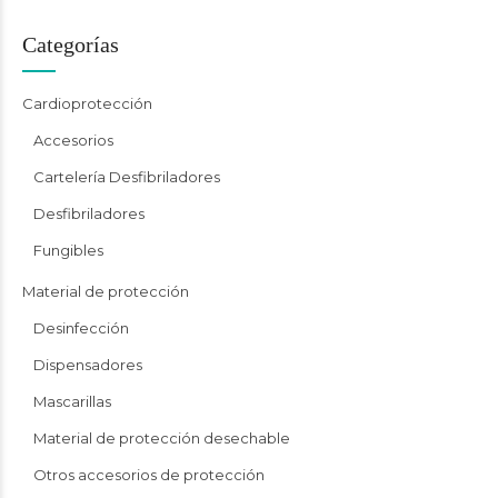
Categorías
Cardioprotección
Accesorios
Cartelería Desfibriladores
Desfibriladores
Fungibles
Material de protección
Desinfección
Dispensadores
Mascarillas
Material de protección desechable
Otros accesorios de protección