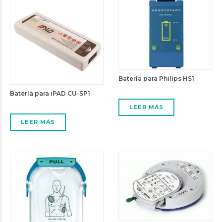
Batería para Philips HS1
Batería para iPAD CU-SP1
LEER MÁS
LEER MÁS