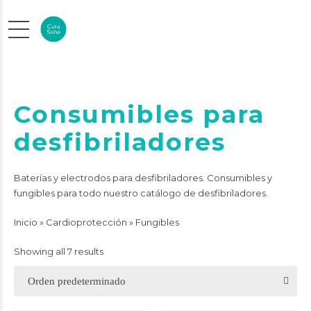
Consumibles para
desfibriladores
Baterías y electrodos para desfibriladores. Consumibles y
fungibles para todo nuestro catálogo de desfibriladores.
Inicio
»
Cardioprotección
»
Fungibles
Showing all 7 results
Orden predeterminado