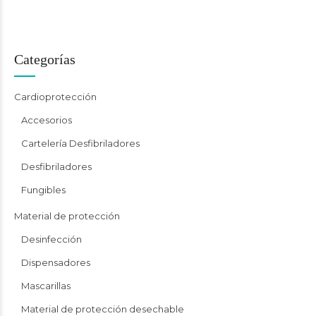
Categorías
Cardioprotección
Accesorios
Cartelería Desfibriladores
Desfibriladores
Fungibles
Material de protección
Desinfección
Dispensadores
Mascarillas
Material de protección desechable