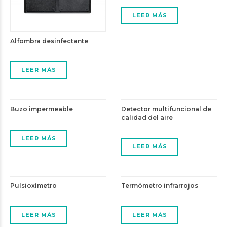
LEER MÁS
Alfombra desinfectante
LEER MÁS
Buzo impermeable
Detector multifuncional de
calidad del aire
LEER MÁS
LEER MÁS
Pulsioxímetro
Termómetro infrarrojos
LEER MÁS
LEER MÁS