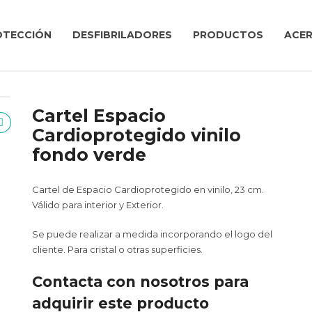
OTECCIÓN
DESFIBRILADORES
PRODUCTOS
ACER
Cartel Espacio
Cardioprotegido vinilo
fondo verde
Cartel de Espacio Cardioprotegido en vinilo, 23 cm.
Válido para interior y Exterior.
Se puede realizar a medida incorporando el logo del
cliente. Para cristal o otras superficies.
Contacta con nosotros para
adquirir este producto