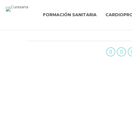
FORMACIÓN SANITARIA
CARDIOPR