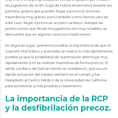
les jugadores de la NFL (Liga de Futbol Americano) durante los
partidos, golpes que pueden llegar a provocar lesiones
traumáticas muy graves, pero también como hemos visto en
este caso, llegar a provocar un paro cardiaco. Aunque las
protecciones que llevan los jugadores son muy notables, se
demuestra que en algunos casos son insuficientes.
En segundo lugar, queremos resaltar la importancia de que el
Soporte Vital básico y avanzado se realice lo más rápidamente
posible ya que la posibilidad de reanimación disminuye muy
rápidamente si no se realizan maniobras de forma precoz. El
latido cardíaco de Damar Hamlin se restableció, gracias a la
rápida actuación del equipo sanitario en el campo y fue
trasladado al Centro Médico de la Universidad de California
para someterse a más pruebas y tratamiento.
La importancia de la RCP
y la desfibrilación precoz.