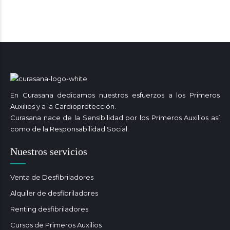
En Curasana dedicamos nuestros esfuerzos a los Primeros
Auxilios y a la Cardioprotección.
Curasana nace de la Sensibilidad por los Primeros Auxilios así
como de la Responsabilidad Social.
Nuestros servicios
Venta de Desfibriladores
Alquiler de desfibriladores
Renting desfibriladores
Cursos de Primeros Auxilios