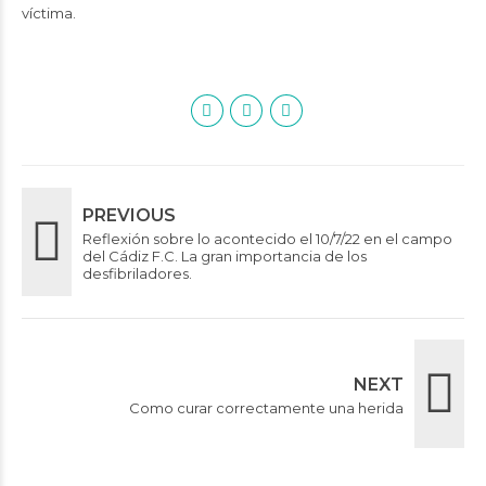
víctima.
PREVIOUS
Reflexión sobre lo acontecido el 10/7/22 en el campo
del Cádiz F.C. La gran importancia de los
desfibriladores.
NEXT
Como curar correctamente una herida