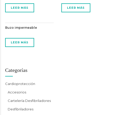
LEER MÁS
LEER MÁS
Buzo impermeable
LEER MÁS
Categorías
Cardioprotección
Accesorios
Cartelería Desfibriladores
Desfibriladores