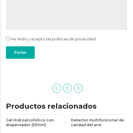
He leído y acepto las
políticas de privacidad
.
Productos relacionados
Gel Hidroalcohólico con
Detector multifuncional de
dispensador (500ml)
calidad del aire