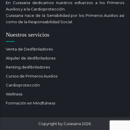
En Curasana dedicamos nuestros esfuerzos a los Primeros
Auxilios y a la Cardioprotección.
Curasana nace de la Sensibilidad por los Primeros Auxilios así
como de la Responsabilidad Social.
Nuestros servicios
Venta de Desfibriladores
Alquiler de desfibriladores
Renting desfibriladores
Cursos de Primeros Auxilios
Cardioprotección
Wellness
Formación en Mindfulness
Copyright by Curasana 2026.