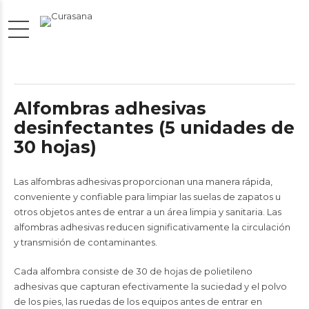
Alfombras adhesivas
desinfectantes (5 unidades de
30 hojas)
Las alfombras adhesivas proporcionan una manera rápida,
conveniente y confiable para limpiar las suelas de zapatos u
otros objetos antes de entrar a un área limpia y sanitaria. Las
alfombras adhesivas reducen significativamente la circulación
y transmisión de contaminantes.
Cada alfombra consiste de 30 de hojas de polietileno
adhesivas que capturan efectivamente la suciedad y el polvo
de los pies, las ruedas de los equipos antes de entrar en