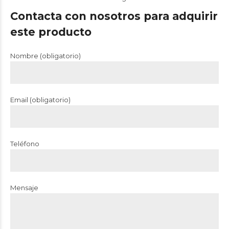
Contacta con nosotros para adquirir
este producto
Nombre (obligatorio)
Email (obligatorio)
Teléfono
Mensaje