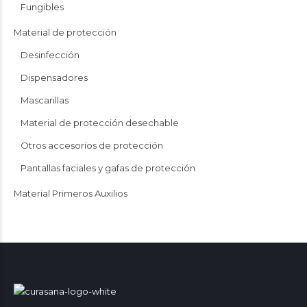
Fungibles
Material de protección
Desinfección
Dispensadores
Mascarillas
Material de protección desechable
Otros accesorios de protección
Pantallas faciales y gafas de protección
Material Primeros Auxilios