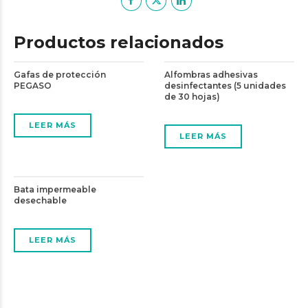
Productos relacionados
Gafas de protección
Alfombras adhesivas
PEGASO
desinfectantes (5 unidades
de 30 hojas)
LEER MÁS
LEER MÁS
Bata impermeable
desechable
LEER MÁS