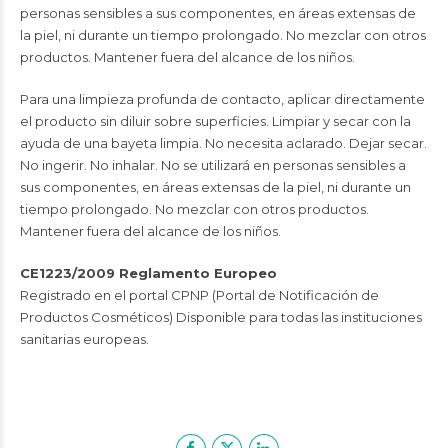
personas sensibles a sus componentes, en áreas extensas de
la piel, ni durante un tiempo prolongado. No mezclar con otros
productos. Mantener fuera del alcance de los niños.
Para una limpieza profunda de contacto, aplicar directamente
el producto sin diluir sobre superficies. Limpiar y secar con la
ayuda de una bayeta limpia. No necesita aclarado. Dejar secar.
No ingerir. No inhalar. No se utilizará en personas sensibles a
sus componentes, en áreas extensas de la piel, ni durante un
tiempo prolongado. No mezclar con otros productos.
Mantener fuera del alcance de los niños.
CE1223/2009 Reglamento Europeo
Registrado en el portal CPNP (Portal de Notificación de
Productos Cosméticos) Disponible para todas las instituciones
sanitarias europeas.