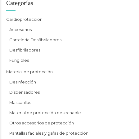
Categorías
Cardioprotección
Accesorios
Cartelería Desfibriladores
Desfibriladores
Fungibles
Material de protección
Desinfección
Dispensadores
Mascarillas
Material de protección desechable
Otros accesorios de protección
Pantallas faciales y gafas de protección