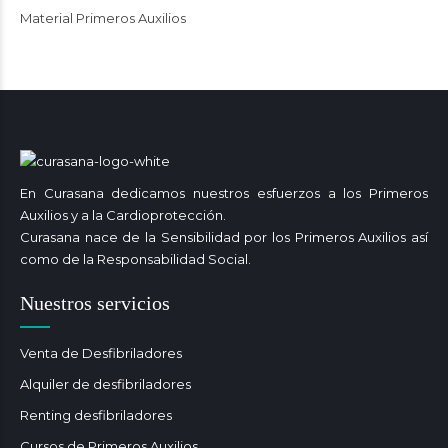
Material Primeros Auxilios
En Curasana dedicamos nuestros esfuerzos a los Primeros
Auxilios y a la Cardioprotección.
Curasana nace de la Sensibilidad por los Primeros Auxilios así
como de la Responsabilidad Social.
Nuestros servicios
Venta de Desfibriladores
Alquiler de desfibriladores
Renting desfibriladores
Cursos de Primeros Auxilios