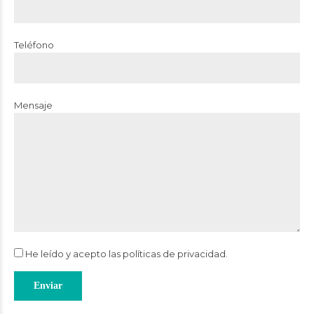
Teléfono
Mensaje
He leído y acepto las
políticas de privacidad
.